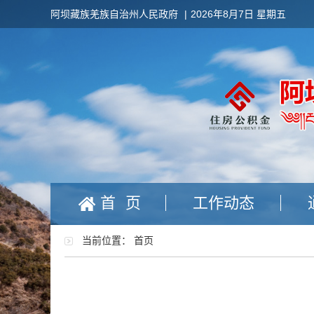
阿坝藏族羌族自治州人民政府
|
2026年8月7日 星期五
首页
工作动态
当前位置：
首页