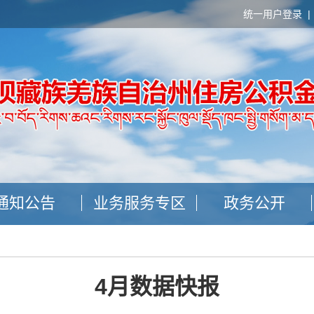
统一用户登录
通知公告
业务服务专区
政务公开
4月数据快报