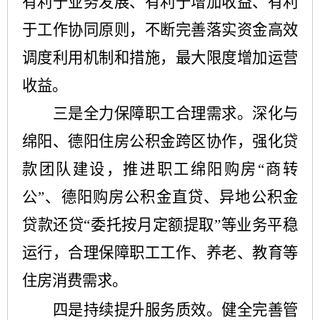
有利于业务发展、有利于增加收益、有利
于工作协同原则，不断完善落实资金高效
调度利用机制和措施，最大限度增加运营
收益。
三是全力保障职工合理需求。深化与
绵阳、德阳住房公积金跨区协作，强化贷
款团队建设，推进职工绵阳购房“商转
公”、德阳购房公积金直贷、异地公积金
贷款还贷“委托按月定额提取”等业务平稳
运行，合理保障职工工作、养老、教育等
住房消费需求。
四是持续提升服务质效。健全完善管