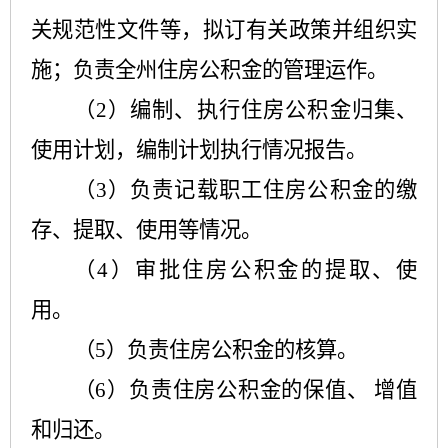
关规范性文件等，拟订有关政策并组织实
施；负责全州住房公积金的管理运作。
（
2）
编制、执行住房公积金归集、
使用计划，编制计划执行情况报告。
（
3
）负责记载职工住房公积金的缴
存、提取、使用等情况。
（
4
）审批住房公积金的提取、使
用。
（
5
）负责住房公积金的核算。
（
6
）负责住房公积金的保值、 增值
和归还。