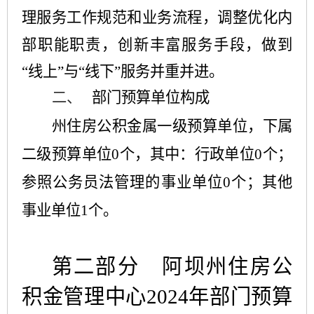
理服务工作规范和业务流程，调整优化内
部职能职责，创新丰富服务手段，做到
“线上”与“线下”服务并重并进。
二、
部门预算单位构成
州住房公积金属一级预算单位，下属
二级预算单位0个，其中：行政单位0个；
参照公务员法管理的事业单位0个；其他
事业单位1个。
第二部分
阿坝州住房公
积金管理
中心2024年部门预算