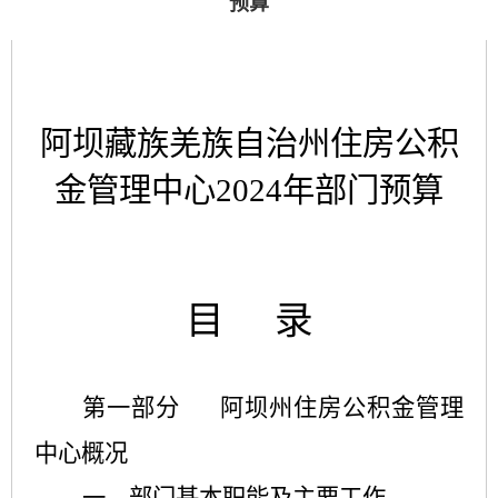
预算
阿坝藏族羌族自治州住房公积
金管理中心
2
02
4
年部门预算
目
录
第一部分
阿坝州住房公积金管理
中心概况