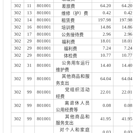
302
11
801001
64.20
64.20
差
旅费
302
13
801001
0.42
0.42
维修（护）费
302
14
801001
197.98
197.98
租赁费
302
16
801001
14.86
14.86
培训费
302
17
801001
2.96
2.96
公务接待费
302
29
801001
18.01
18.01
福利费
302
29
801001
7.24
7.24
福利费
302
29
801001
10.77
10.77
体检费
公务用车运行
302
31
801001
14.40
14.40
维护费
其他商品和服
302
99
801001
64.04
64.04
务支出
党组织活动
302
99
801001
22.01
22.01
经费
离退休人员
302
99
801001
0.08
0.08
公用经费等
其他商品和
302
99
801001
41.95
41.95
服务支出
对个人和家庭
0.03
0.03