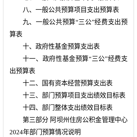
八、一般公共预算项目支出预算表
九、一般公共预算“三公”经费支出预
算表
十、政府性基金预算支出表
十一、政府性基金预算“三公”经费支
出预算表
十二、国有资本经营预算支出表
十三、部门预算项目支出绩效目标表
十四、部门整体支出绩效目标表
第三部分 阿坝州住房公积金管理中心
2024年部门预算情况说明