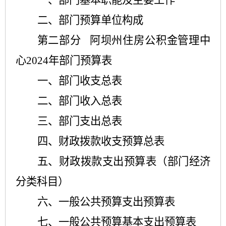
一
、
部门基本职能及主要工作
二、部门预算单位构成
第二部分 阿坝州住房公积金管理中
心2024年部门预算表
一、部门收支总表
二、部门收入总表
三、部门支出总表
四、财政拨款收支预算总表
五、财政拨款支出预算表（部门经济
分类科目）
六、一般公共预算支出预算表
七、一般公共预算基本支出预算表