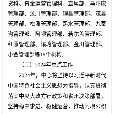
贷科、资金运营管理科、直属部、马尔康
管理部、汶川管理部、理县管理部、茂县
管理部、松潘管理部、黑水管理部、九寨
沟管理部、阿坝管理部、若尔盖管理部、
红原管理部、壤塘管理部、金川管理部、
小金管理部等19个机构。
（二）
20
2
4
年重点工作
2024年，中心将坚持以习近平新时代
中国特色社会主义思想为指导，认真贯彻
落实中央大政方针政策和省州决策部署，
坚持稳中求进、稳健运营，推动阿坝公积