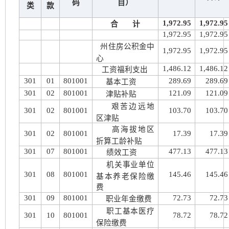
码
目）
类
款
1,972.95
1,972.95
合 计
1,972.95
1,972.95
州住房公积金中
1,972.95
1,972.95
心
1,486.12
1,486.12
工资福利支出
301
01
801001
289.69
289.69
基本工资
301
02
801001
121.09
121.09
津贴补贴
艰苦边远地
301
02
801001
103.70
103.70
区津贴
高海拔地区
301
02
801001
17.39
17.39
折算工龄补贴
301
07
801001
477.13
477.13
绩效工资
机关事业单位
301
08
801001
145.46
145.46
基本养老保险缴
费
301
09
801001
72.73
72.73
职业年金缴费
职工基本医疗
301
10
801001
78.72
78.72
保险缴费