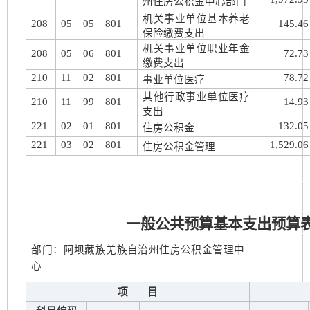
州住房公积金中心部门
机关事业单位基本养老
208
05
05
801
145.46
保险缴费支出
机关事业单位职业年金
208
05
06
801
72.73
缴费支出
210
11
02
801
78.72
事业单位医疗
其他行政事业单位医疗
210
11
99
801
14.93
支出
221
02
01
801
132.05
住房公积金
221
03
02
801
1,529.06
住房公积金管理
一般公共预算基本支出预算
部门：阿坝藏族羌族自治州住房公积金管理中
心
项 目