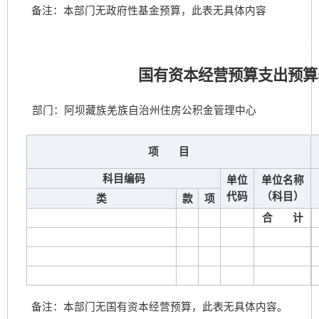
备注：本部门无政府性基金预算，此表无具体内容
国有资本经营预算支出预算
部门：阿坝藏族羌族自治州住房公积金管理中心
项 目
科目编码
单位
单位名称
代码
（科目）
类
款
项
合 计
备注：本部门无国有资本经营预算，此表无具体内容。