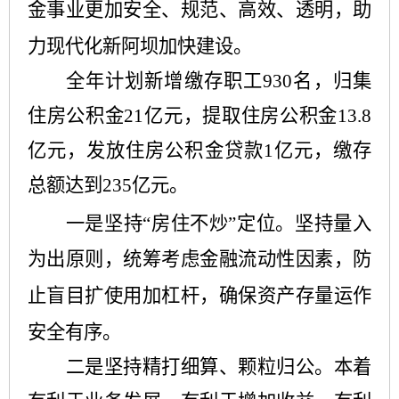
金事业更加安全、规范、高效、透明，助
力现代化新阿坝加快建设。
全年计划新增缴存职工930名，归集
住房公积金21亿元，提取住房公积金13.8
亿元，发放住房公积金贷款1亿元，缴存
总额达到235亿元。
一是坚持“房住不炒”定位。坚持量入
为出原则，统筹考虑金融流动性因素，防
止盲目扩使用加杠杆，确保资产存量运作
安全有序。
二是坚持精打细算、颗粒归公。本着