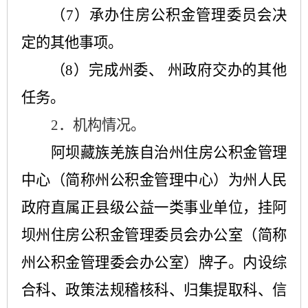
（
7
）承办住房公积金管理委员会决
定的其他事项。
（
8
）完成州委、 州政府交办的其他
任务。
2．
机构情况。
阿坝藏族羌族自治州住房公积金管理
中心（
简称州公积金管理中心
）为州人民
政府直属正县级
公益一类
事业单位
，
挂阿
坝州住房公积金管理委员会办公室（简称
州公积金管理委会办公室）牌子
。内设综
合科、政策法规稽核科、归集提取科、信