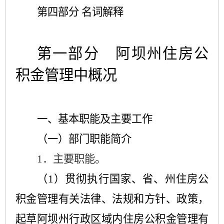
第四部分 名词解释
第一部分 阿坝州住房公
积金管理中
概况
一、基本职能及主要工作
（一）部门职能简介
1．主要职能。
（
1
）贯彻执行国家
、
省
、
州住房公
积金管理有关法律、法规和方针、政策，
起草阿坝州行政区域内住房公积金管理有