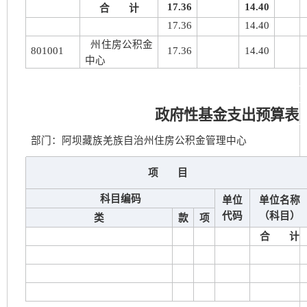
17.36
14.40
合 计
17.36
14.40
州住房公积金
801001
17.36
14.40
中心
政府性基金支出预算表
部门：阿坝藏族羌族自治州住房公积金管理中心
项 目
科目编码
单位
单位名称
代码
（科目）
类
款
项
合 计