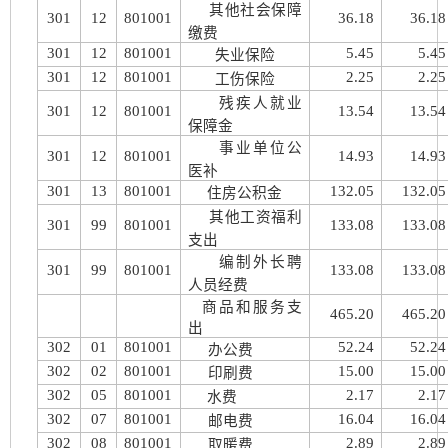
其他社会保障
301
12
801001
36.18
36.18
缴费
301
12
801001
5.45
5.45
失业保险
301
12
801001
2.25
2.25
工伤保险
残疾人就业
301
12
801001
13.54
13.54
保障金
事业单位公
301
12
801001
14.93
14.93
医补
301
13
801001
132.05
132.05
住房公积金
其他工资福利
301
99
801001
133.08
133.08
支出
编制外长聘
301
99
801001
133.08
133.08
人员经费
商品和服务支
465.20
465.20
出
302
01
801001
52.24
52.24
办公费
302
02
801001
15.00
15.00
印刷费
302
05
801001
2.17
2.17
水费
302
07
801001
16.04
16.04
邮电费
302
08
801001
2.89
2.89
取暖费